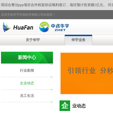
综合整治ppp项目合作框架协议顺利签订，
项目预计投资额1亿元。 河
北京中咨华宇环保技术有限公司欢迎您！
关于华宇
华宇业务
新闻中心
行业新闻
企业动态
员工生活
企
业动态