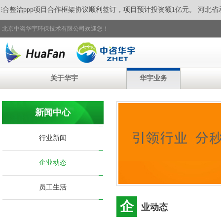
整治ppp项目合作框架协议顺利签订，
项目预计投资额1亿元。 河北省
北京中咨华宇环保技术有限公司欢迎您！
关于华宇
华宇业务
新闻中心
行业新闻
企业动态
员工生活
企
业动态