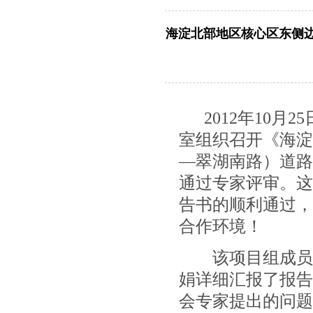
海淀北部地区核心区东侧
2012年10
室组织召开《海淀
—翠湖南路）道路
通过专家评审。这
告书的顺利通过，
合作环境！
该项目组成员有
娟详细汇报了报告
会专家提出的问题