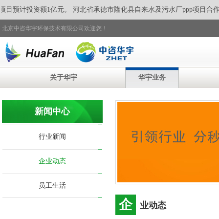
项目预计投资额1亿元。 河北省承德市隆化县自来水及污水厂ppp项目合作
北京中咨华宇环保技术有限公司欢迎您！
关于华宇
华宇业务
新闻中心
行业新闻
企业动态
员工生活
企
业动态