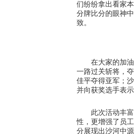
们纷纷拿出看家本
分牌比分的眼神中
致。
在大家的加油声
一路过关斩将，夺
佳平夺得亚军；沙
并向获奖选手表示
此次活动丰富了
性，更增强了员工
分展现出沙河中源