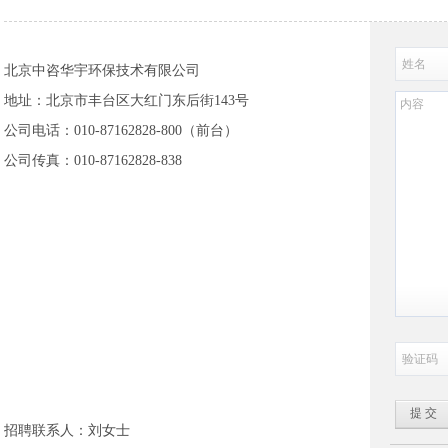
北京中咨华宇环保技术有限公司
地址：北京市丰台区大红门东后街143号
公司电话：010-87162828-800（前台）
公司传真：010-87162828-838
招聘联系人：刘女士